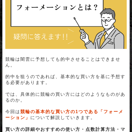
競輪は闇雲に予想しても的中させることはできませ
ん。
的中を狙うのであれば、基本的な買い方を基に予想す
る必要があります。
では、具体的に競輪の買い方にはどのようなものがあ
るのか。
今回は
競輪の基本的な買い方の1つである「フォーメ
ーション」
について解説していきます。
買い方の詳細やおすすめの使い方・点数計算方法・マ