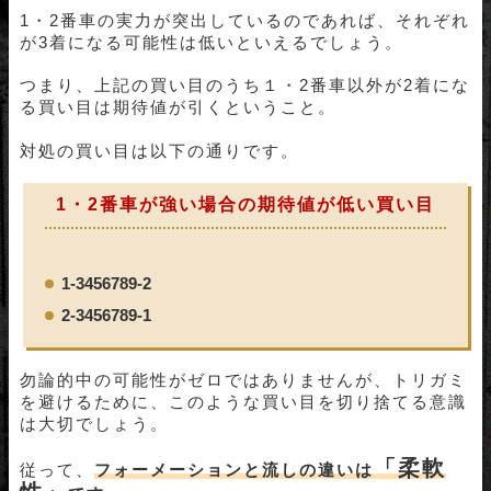
1・2番車の実力が突出しているのであれば、それぞれ
が3着になる可能性は低いといえるでしょう。
つまり、上記の買い目のうち１・2番車以外が2着にな
る買い目は期待値が引くということ。
対処の買い目は以下の通りです。
1・2番車が強い場合の期待値が低い買い目
1-3456789-2
2-3456789-1
勿論的中の可能性がゼロではありませんが、トリガミ
を避けるために、このような買い目を切り捨てる意識
は大切でしょう。
「柔軟
従って、
フォーメーションと流しの違いは