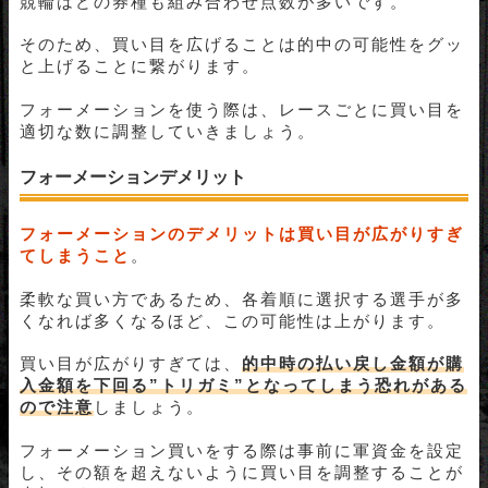
競輪はどの券種も組み合わせ点数が多いです。
そのため、買い目を広げることは的中の可能性をグッ
と上げることに繋がります。
フォーメーションを使う際は、レースごとに買い目を
適切な数に調整していきましょう。
フォーメーションデメリット
フォーメーションのデメリットは買い目が広がりすぎ
てしまうこと
。
柔軟な買い方であるため、各着順に選択する選手が多
くなれば多くなるほど、この可能性は上がります。
買い目が広がりすぎては、
的中時の払い戻し金額が購
入金額を下回る”トリガミ”となってしまう恐れがある
ので注意
しましょう。
フォーメーション買いをする際は事前に軍資金を設定
し、その額を超えないように買い目を調整することが