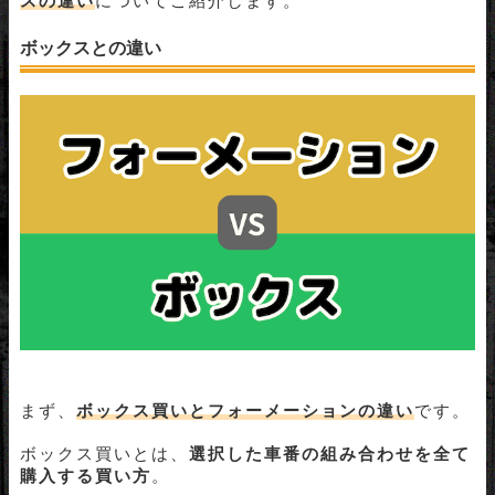
スの違い
についてご紹介します。
ボックスとの違い
まず、
ボックス買いとフォーメーションの違い
です。
ボックス買いとは、
選択した車番の組み合わせを全て
購入する買い方
。