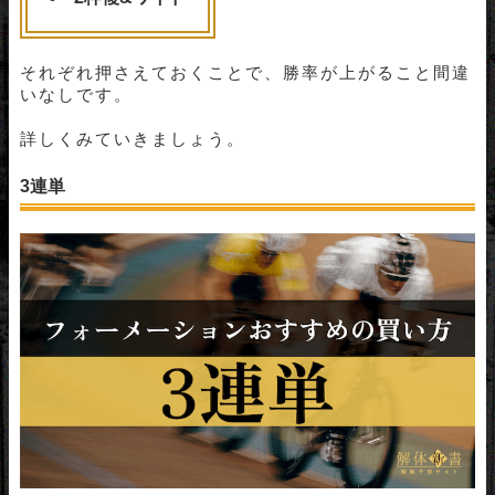
それぞれ押さえておくことで、勝率が上がること間違
いなしです。
詳しくみていきましょう。
3連単