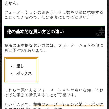
ません。
フォーメーションの組み合わせ点数を簡単に把握する
ことができるので、ぜひ参考にしてください。
他の基本的な買い方との違い
競輪に基本的な買い方には、フォーメーションの他に
も以下2つがあります。
流し
ボックス
これらの買い方とフォーメーションの違いを知ってお
けば効率よく勝負することが可能です。
ということで、
競輪フォーメーションと流し・ボック