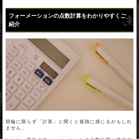
フォーメーションの点数計算をわかりやすくご
紹介
競輪に限らず「計算」と聞くと複雑に感じるかもしれ
ません。