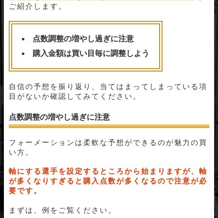
ご紹介します。
点数調整の増やし過ぎに注意
購入金額は買い目毎に調整しよう
自信の予想を振り返り、当てはまってしまっている項
目がないか確認してみてください。
点数調整の増やし過ぎに注意
フォーメーションは柔軟な予想ができるのが魅力の買
い方。
軸にする選手を設定するところから始まりますが、軸
が多くなりすぎると購入点数が多くなるので注意が必
要です。
まずは、例をご覧ください。