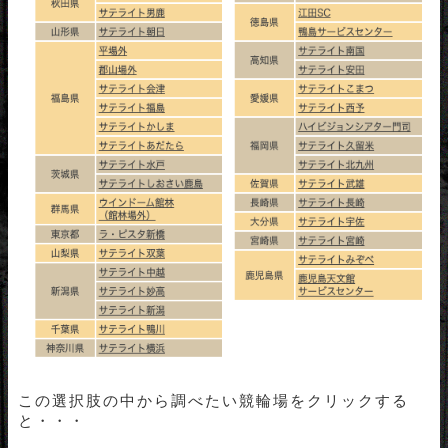
この選択肢の中から調べたい競輪場をクリックする
と・・・