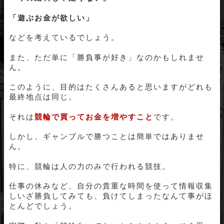
「遊ぶお金が欲しい」
などを考えているでしょう。
また、ただ単に「勝負事が好き」なのかもしれませ
ん。
このように、目的はたくさんあると思いますがどれも
最終地点は同じ。
それは
競輪で買ってお金を増やすこと
です。
しかし、ギャンブルで勝つことは簡単ではありませ
ん。
特に、競輪は人の力のみで行われる競技。
仕事の休みなど、自分の貴重な時間を使って情報収集
しいざ勝負してみても、負けてしまったなんて事がほ
とんどでしょう。