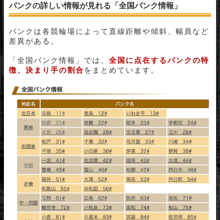
バンクの詳しい情報が見れる「全国バンク情報」
バンクは各競輪場によって直線距離や傾斜、幅員など
差異がある。
「全国バンク情報」では、
全国に点在するバンクの特
徴、決まり手の割合
をまとめています。