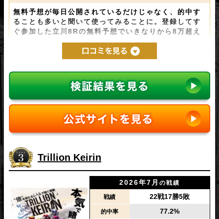
無料予想が毎日公開されているだけじゃなく、的中す
ることも多いと聞いて使ってみることに。登録してす
ぐ参加した立川8Rの無料予想でいきなりから8万超え
の的中！嘘かなと思ったけど、実際に的中していて払
戻をゲットできました！次は登録の時にもらったポイ
ントを使って有料予想にチャレンジしてみます！
4.0
投稿者：ヤング・ボーイ
ハードルが高くなさそうな「シングル」プランに参加
しました。登録時のポイントを使って実質1万円以下で
勝負できるのは他の予想サイトよりもお得だと感じま
した！目標金額の12万円には届きませんでしたが、10
万超えの払戻しとなったので満足です！
Trillion Keirin
2026年7月
の戦績
22戦17勝5敗
戦績
77.2%
的中率