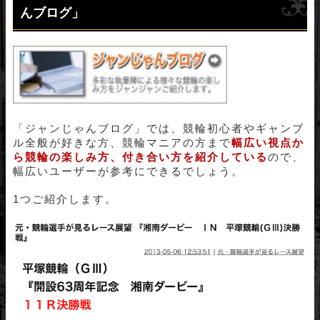
んブログ」
「ジャンじゃんブログ」では、競輪初心者やギャンブ
ル全般が好きな方、競輪マニアの方まで
幅広い視点か
ら競輪の楽しみ方、付き合い方を紹介している
ので、
幅広いユーザーが参考にできるでしょう。
1つご紹介します。