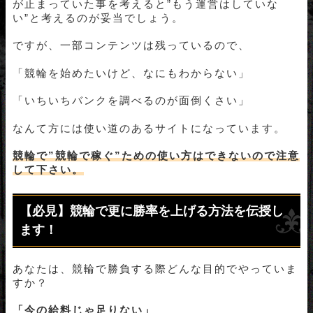
が止まっていた事を考えると”もう運営はしていな
い”と考えるのが妥当でしょう。
ですが、一部コンテンツは残っているので、
「競輪を始めたいけど、なにもわからない」
「いちいちバンクを調べるのが面倒くさい」
なんて方には使い道のあるサイトになっています。
競輪で”競輪で稼ぐ”ための使い方はできないので注意
して下さい。
【必見】競輪で更に勝率を上げる方法を伝授し
ます！
あなたは、競輪で勝負する際どんな目的でやっていま
すか？
「今の給料じゃ足りない」