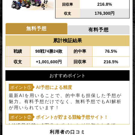
216.8%
回収率
176,300円
収支
無料予想
有料予想
累計検証結果
戦績
98戦74勝24敗
的中率
76.5%
収支
+1,001,600円
回収率
216.5%
おすすめポイント
AI予想による精度
ポイント①
最新AIを用いることで、的中率も担保した予想が
魅力。有料予想だけでなく、無料予想でもAI解析
が用いられています！
ポイントが貯まる競輪予想サイト！
ポイント②
LINE登録時に1万分のポイントが付与されるほ
か、有料プラン購入時に特典ポイントが獲得でき
利用者の口コミ