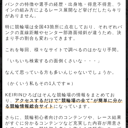
バンクの特徴や選手の経歴・出身地・得意不得意、ラ
インの組み方によるレース展開など挙げだしたらキリ
がありません。
特に競輪場は全国43箇所に点在しており、それぞれバ
ンクの直線距離やセンター部路面傾斜が違うため、決
まり手の割合も変わってきます。
これを毎回、様々なサイトで調べるのはかなり手間。
「いちいち検索するの面倒くさいな・・・」
なんて思っている方も多いんじゃないでしょうか。
（かくいう私もその1人ですｗ）
KEIRINひろばはそんな競輪場の情報をまとめてお
り、
アクセスするだけで”競輪場の全て”が簡単に分か
る競輪情報総合サイト
になっています。
さらに、競輪初心者向けのコンテンツや、レース結果
がすぐに分かるコンテンツなど充実した内容が用意さ