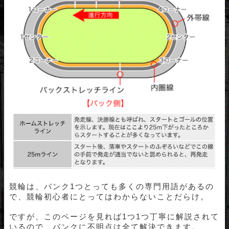
競輪は、バンク1つとっても多くの専門用語があるの
で、競輪初心者にとってはわからないことだらけ。
ですが、このページを見れば1つ1つ丁寧に解説されて
いるので、バンクに不明点は全て解決できます。