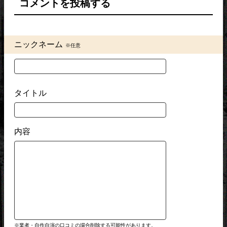
コメントを投稿する
ニックネーム
※任意
タイトル
内容
※業者・自作自演の口コミの場合削除する可能性があります。