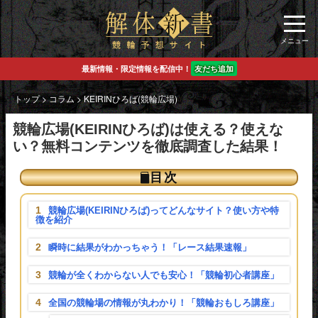
最新情報・限定情報を配信中！
友だち追加
トップ
>
コラム
>
KEIRINひろば(競輪広場)
競輪広場(KEIRINひろば)は使える？使えな
い？無料コンテンツを徹底調査した結果！
目次
[
]
∧
競輪広場(KEIRINひろば)ってどんなサイト？使い方や特
徴を紹介
瞬時に結果がわかっちゃう！「レース結果速報」
競輪が全くわからない人でも安心！「競輪初心者講座」
全国の競輪場の情報が丸わかり！「競輪おもしろ講座」