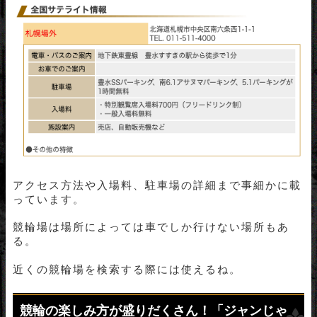
アクセス方法や入場料、駐車場の詳細まで事細かに載
っています。
競輪場は場所によっては車でしか行けない場所もあ
る。
近くの競輪場を検索する際には使えるね。
競輪の楽しみ方が盛りだくさん！「ジャンじゃ