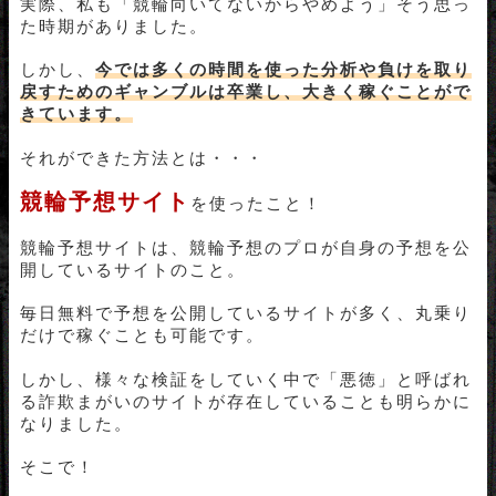
実際、私も「競輪向いてないからやめよう」そう思っ
た時期がありました。
しかし、
今では多くの時間を使った分析や負けを取り
戻すためのギャンブルは卒業し、大きく稼ぐことがで
きています。
それができた方法とは・・・
競輪予想サイト
を使ったこと！
競輪予想サイトは、競輪予想のプロが自身の予想を公
開しているサイトのこと。
毎日無料で予想を公開しているサイトが多く、丸乗り
だけで稼ぐことも可能です。
しかし、様々な検証をしていく中で「悪徳」と呼ばれ
る詐欺まがいのサイトが存在していることも明らかに
なりました。
そこで！