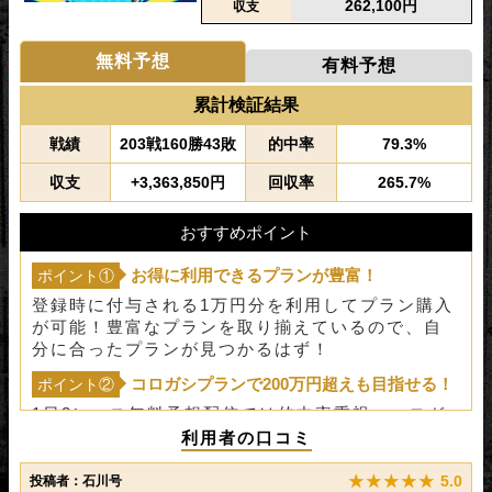
262,100円
収支
無料予想
有料予想
累計検証結果
戦績
203戦160勝43敗
的中率
79.3%
収支
+3,363,850円
回収率
265.7%
おすすめポイント
お得に利用できるプランが豊富！
ポイント①
登録時に付与される1万円分を利用してプラン購入
が可能！豊富なプランを取り揃えているので、自
分に合ったプランが見つかるはず！
コロガシプランで200万円超えも目指せる！
ポイント②
1日3レース無料予想配信では的中率重視、コロガ
シプランでは回収率を意識した予想が公開されて
利用者の口コミ
います。大勝ちしたい人にもオススメです！
5.0
投稿者：石川号