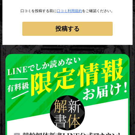
口コミを投稿する前に
口コミ利用規約
をご確認ください。