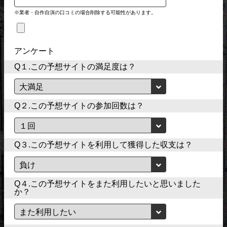
※業者・自作自演の口コミの場合削除する可能性があります。
アンケート
Q１.この予想サイトの満足度は？
Q２.この予想サイトの参加回数は？
Q３.この予想サイトを利用して獲得した収支は？
Q４.この予想サイトをまた利用したいと思いました
か？