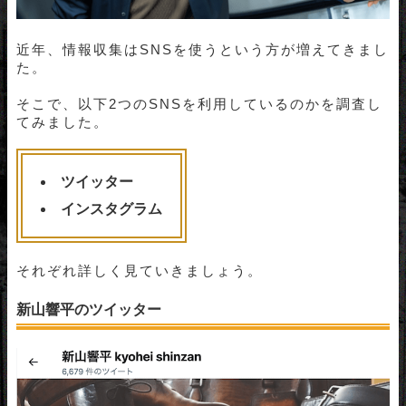
近年、情報収集はSNSを使うという方が増えてきまし
た。
そこで、以下2つのSNSを利用しているのかを調査し
てみました。
ツイッター
インスタグラム
それぞれ詳しく見ていきましょう。
新山響平のツイッター