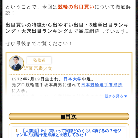
ということで、今回は
競輪の
出目買い
について徹底解
説！
出目買いの特徴から出やすい出目・3連単出目ランキ
ング・大穴出目ランキング
まで徹底網羅しています。
ぜひ最後までご覧ください！
監修者
近藤 宗康
(54歳)
1972年7月19日生まれ。
日本大学
中退。
元プロ競輪選手坂本典男に憧れて
日本競輪選手養成所
に入学。
好成績を残したが、卒業間際の競争中の事故によりプ
ロへの道を諦めることになる。
選手時代の経験とお世話になった元関係者のコネを活
かして情報精査、データ分析に力を入れて競輪の攻略
目次
[
]
∧
に専念。
京王閣競輪で連続6レース的中を達成
している。
【大前提】出目買いって実際どのくらい稼げるの？他ジ
福岡が京王閣競輪の取材に訪れたことをきっかけに出
ャンルの競輪予想成績と比較してみた！
会い、趣味の話で盛り上がり意気投合。競輪予想サイ