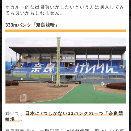
オカルト的な出目買いがしたいという方は購入してみ
ても良いかもしれません。
333mバンク「奈良競輪」
続いて、
日本に7つしかない33バンクの一つ「奈良競
輪場」
。
奈良競輪場は、一時期売り上げが低迷し廃止になる可