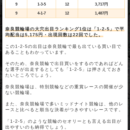
9
1-3-5
12
3,717円
9
4-1-7
12
1,487円
奈良競輪場の大穴出目ランキング1位は「1-2-5」で平
均配当は5,175円・出現回数は22回でした。
この1-2-5の出目は奈良競輪で最も出ている買い目で
あることもわかっています。
そのため、奈良競輪で出目買いをするのであればどん
な選手が出走するとしても「1-2-5」は押さえておき
たいところでしょう。
奈良競輪場は、特別競輪などの重賞レースの開催が少
ない競輪場。
また、奈良競輪場で多いミッドナイト競輪は、他のレ
ースと比べると順当な決着がつきやすいレースです。
「1-2-5」のような競輪のセオリーとも言える出目が
出やすいのも納得でしょう。