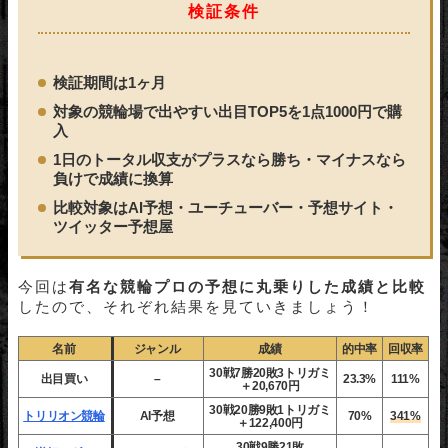
検証条件
競輪の出目を確認するならアプリがおすすめ！
競輪の出目買いまとめ
検証期間は1ヶ月
対象の競輪場で出やすい出目TOP5を1点1000円で購
入
1日のトータル収支がプラスなら勝ち・マイナスなら
負けで成績に換算
比較対象はAI予想・ユーチューバー・予想サイト・
ツイッター予想屋
今回は
有名な
競輪プロの予想に丸乗りした成績と比較
したので、それぞれ結果を見ていきましょう！
名前
ジャンル
成績
的中率
回収率
30戦7勝20敗3トリガミ
出目買い
–
23.3%
111%
＋20,670円
30戦20勝9敗1トリガミ
トリリオン競輪
AI予想
70%
341%
＋122,400円
30戦9勝21敗