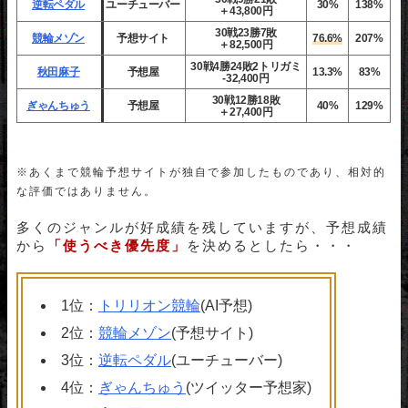
逆転ペダル
ユーチューバー
30%
138%
＋43,800円
30戦23勝7敗
競輪メゾン
予想サイト
76.6%
207%
＋82,500円
30戦4勝24敗2トリガミ
秋田麻子
予想屋
13.3%
83%
-32,400円
30戦12勝18敗
ぎゃんちゅう
予想屋
40%
129%
＋27,400円
※あくまで競輪予想サイトが独自で参加したものであり、相対的
な評価ではありません。
多くのジャンルが好成績を残していますが、予想成績
から
「使うべき優先度」
を決めるとしたら・・・
1位：
トリリオン競輪
(AI予想)
2位：
競輪メゾン
(予想サイト)
3位：
逆転ペダル
(ユーチューバー)
4位：
ぎゃんちゅう
(ツイッター予想家)