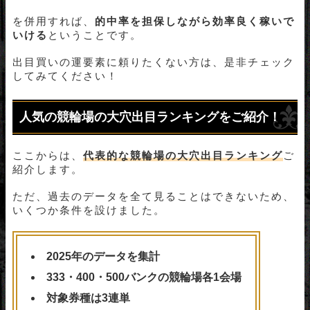
を併用すれば、
的中率を担保しながら効率良く稼いで
いける
ということです。
出目買いの運要素に頼りたくない方は、是非チェック
してみてください！
人気の競輪場の大穴出目ランキングをご紹介！
ここからは、
代表的な競輪場の大穴出目ランキング
ご
紹介します。
ただ、過去のデータを全て見ることはできないため、
いくつか条件を設けました。
2025年のデータを集計
333・400・500バンクの競輪場各1会場
対象券種は3連単