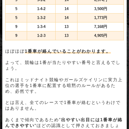
5
1-4-2
14
3,500円
5
1-3-2
14
1,773円
9
1-3-4
13
7,168円
9
1-2-3
13
4,905円
ほぼほぼ
1番車が絡んでいることがわかります。
よって、
競輪は1番が当たりやすい番号と言えるでし
ょう。
これはミッドナイト競輪やガールズケイリンに実力上
位の選手を1番車に配置する暗黙のルールがあるた
め、必然です。
とは言え、全てのレースで1番車が絡むというわけで
はありません。
あくまで傾向であるため”
出やすい出目には1番車が絡
んできやすい
“ほどの認識として押さえておきましょ