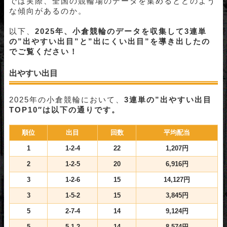
では実際、全国の競輪場のデータを集めるとどのよう
な傾向があるのか。
以下、
2025年、
小倉競輪のデータを収集して3連単
の”出やすい出目”と”出にくい出目”を導き出したの
でご覧ください！
出やすい出目
2025年の小倉競輪において、
3連単の”出やすい出目
TOP10″は以下の通りです。
順位
出目
回数
平均配当
1
1-2-4
22
1,207円
2
1-2-5
20
6,916円
3
1-2-6
15
14,127円
3
1-5-2
15
3,845円
5
2-7-4
14
9,124円
5
5-1-2
14
8,574円