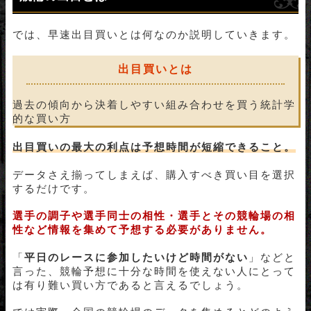
では、早速出目買いとは何なのか説明していきます。
出目買いとは
過去の傾向から決着しやすい組み合わせを買う統計学
的な買い方
出目買いの最大の利点は予想時間が短縮できること。
データさえ揃ってしまえば、購入すべき買い目を選択
するだけです。
選手の調子や選手同士の相性・選手とその競輪場の相
性など情報を集めて予想する必要がありません。
「
平日のレースに参加したいけど時間がない
」などと
言った、競輪予想に十分な時間を使えない人にとって
は有り難い買い方であると言えるでしょう。