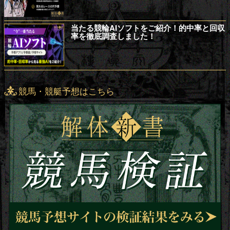
当たる競輪AIソフトをご紹介！的中率と回収
率を徹底調査しました！
競馬・競艇予想はこちら