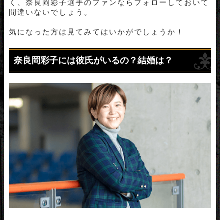
く、奈良岡彩子選手のファンならフォローしておいて
間違いないでしょう。
気になった方は見てみてはいかがでしょうか！
奈良岡彩子には彼氏がいるの？結婚は？