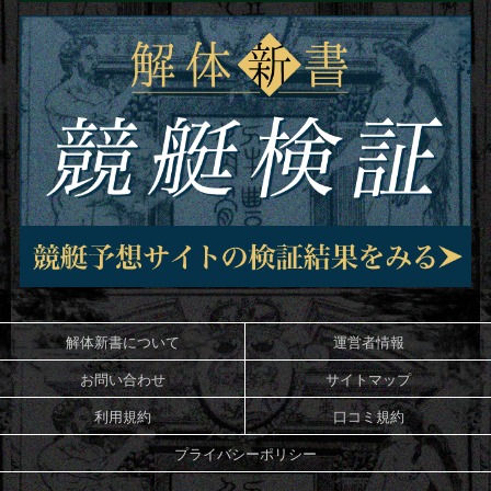
解体新書について
運営者情報
お問い合わせ
サイトマップ
利用規約
口コミ規約
プライバシーポリシー