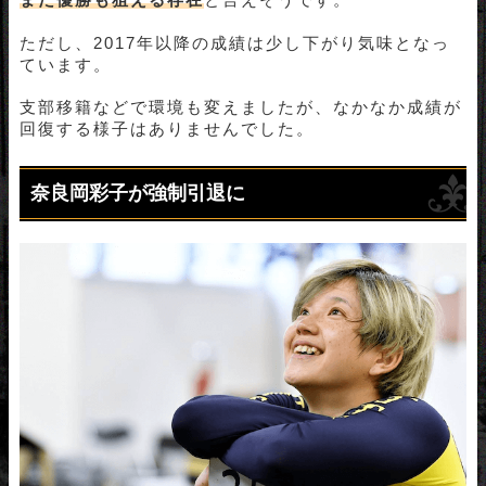
ただし、2017年以降の成績は少し下がり気味となっ
ています。
支部移籍などで環境も変えましたが、なかなか成績が
回復する様子はありませんでした。
奈良岡彩子が強制引退に