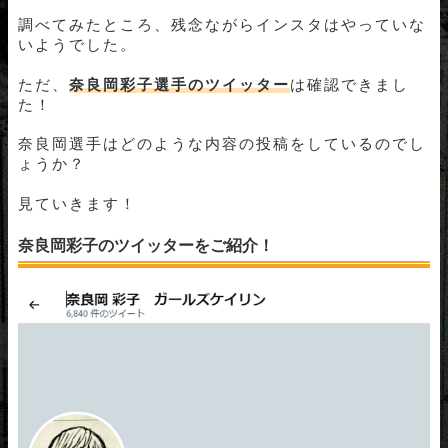
調べてみたところ、残念ながらインスタはやっていな
いようでした。
ただ、
奈良岡彩子選手のツイッター
は確認できまし
た！
奈良岡選手はどのような内容の投稿をしているのでし
ょうか？
見ていきます！
奈良岡彩子のツイッターをご紹介！