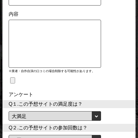
内容
※業者・自作自演の口コミの場合削除する可能性があります。
アンケート
Q１.この予想サイトの満足度は？
Q２.この予想サイトの参加回数は？