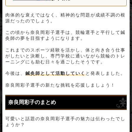
肉体的な衰えではなく、精神的な問題が成績不調の根
源だったのでしょう。
この頃から奈良岡彩子選手は、競輪選手と平行して鍼
灸師の夢を目指すようになります。
これまでのスポーツ経験を活かし、体と向き合う仕事
がしたいと決断し、専門学校に通いながら競輪のトレ
ーニングにも励む日々を過ごしたそうです。
今後は、
鍼灸師として活動していく
と発表しました。
奈良岡彩子選手の新たな挑戦を応援しましょう！
奈良岡彩子のまとめ
可愛いと話題の奈良岡彩子選手の魅力は伝わったでし
ょうか？