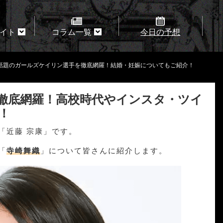
イト
コラム一覧
今日の予想
話題のガールズケイリン選手を徹底網羅！結婚・妊娠についてもご紹介！
徹底網羅！高校時代やインスタ・ツイ
Trillion Keirin
！
4.9
「近藤 宗康」です。
「
寺崎舞織
」について皆さんに紹介します。
2026/08/04
名古屋4R
画像
3連単
￥6,000
投資金
￥16,500
払戻金
7
5
3
⇒
⇒
最新のAI技術
を取り入れ、さらなる進
化を遂げた競輪予想サイト！