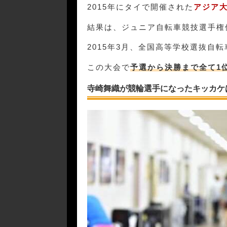
2015年にタイで開催された
アジア
結果は、ジュニア自転車競技選手権
2015年3月、全国高等学校選抜自
この大会で
予選から決勝まで全て1
寺崎舞織が競輪選手になったキッカケ