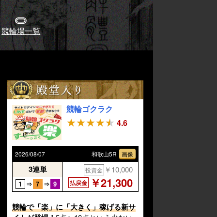
競輪場一覧
競輪ゴクラク
競
4.6
2026/08/07
和歌山5R
画像
2026/08/01
3連単
3連単
￥10,000
投資金
￥21,300
払戻金
払
1
7
9
7
5
3
⇒
⇒
⇒
⇒
競輪で「楽」に「大きく」稼げる新サ
競輪界に従事してき