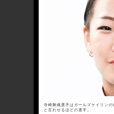
寺崎舞織選手はガールズケイリンの
と言わせるほどの選手。