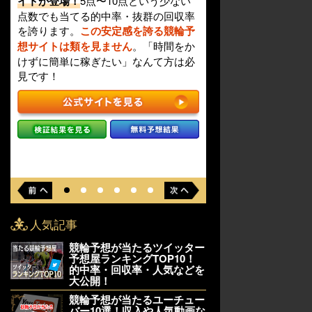
イトが登場！
5点〜10点という少ない
情報の精査・厳選に
点数でも当てる的中率・抜群の回収率
率を維持！
を誇ります。
この安定感を誇る競輪予
無料予想以外にも初
想サイトは類を見ません
。「時間をか
も取り揃えているこ
、
けずに簡単に稼ぎたい」なんて方は必
択肢を兼ね備えてい
見です！
とにかく当てたい方
です！
人気記事
競輪予想が当たるツイッター
予想屋ランキングTOP10！
的中率・回収率・人気などを
大公開！
競輪予想が当たるユーチュー
バー10選！収入や人気動画な