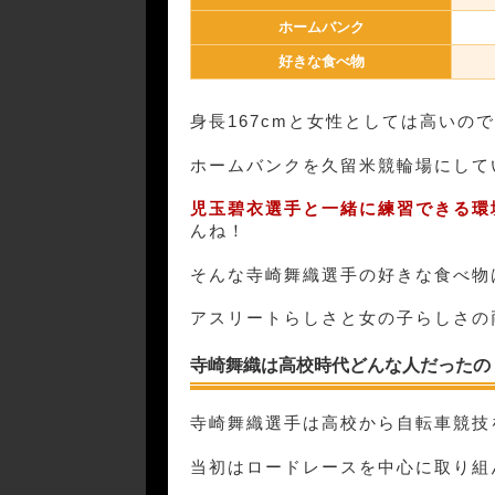
ホームバンク
好きな食べ物
身長167cmと女性としては高いの
ホームバンクを久留米競輪場にして
児玉碧衣選手と一緒に練習できる環
んね！
そんな寺崎舞織選手の好きな食べ物
アスリートらしさと女の子らしさの
寺崎舞織は高校時代どんな人だったの
寺崎舞織選手は高校から自転車競技
当初はロードレースを中心に取り組