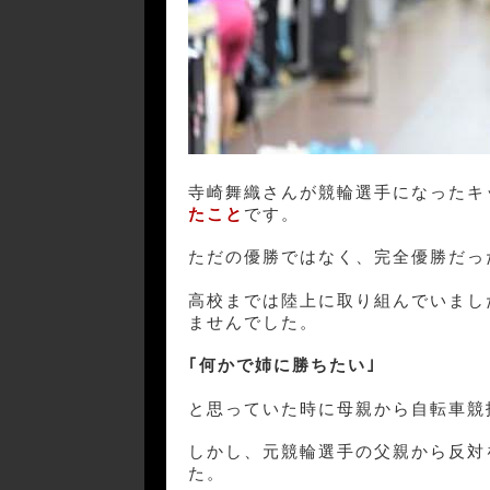
寺崎舞織さんが競輪選手になったキ
たこと
です。
ただの優勝ではなく、完全優勝だっ
高校までは陸上に取り組んでいまし
ませんでした。
｢何かで姉に勝ちたい｣
と思っていた時に母親から自転車競
しかし、元競輪選手の父親から反対
た。