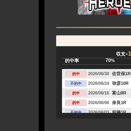
収支
+
70
%
2026/06/30
佐世保1R
的中
2026/06/24
弥彦10R
不的中
2026/06/16
富山8R
的中
2026/06/06
奈良1R
的中
2026/06/03
前橋1R
不的中
2026/05/24
静岡10R
的中