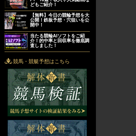
どもご紹介！
【無料】今日の競輪予想を大
公開！鉄板予想・穴狙いを公
開中！
当たる競輪AIソフトをご紹
介！的中率と回収率を徹底調
査しました！
競馬・競艇予想はこちら