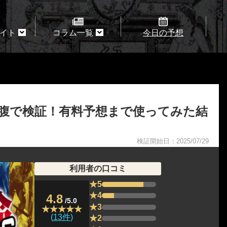
イト
コラム一覧
今日の予想
自腹で検証！有料予想まで使ってみた結
競輪ミリタリー
4.6
検証開始日：2025/07/29
2026/07/28
平塚6R
画像
利用者の口コミ
3連単
￥5,000
投資金
★5
￥10,500
払戻金
3
6
7
⇒
⇒
★4
4.8
/5.0
★3
独自の戦略に重視した予想で勝利を掴
(
13件
)
★2