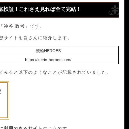
評判・評価
を徹底検証！これさえ見れば全て完結！
に投稿された口コミ・評判
に投稿された口コミ・評判
「神谷 政考」です。
想サイトを皆さんに紹介します。
競輪HEROES
https://keirin-heroes.com/
てみると以下のようなことが記載されていました。
要
に利用できるサイト
のようです。