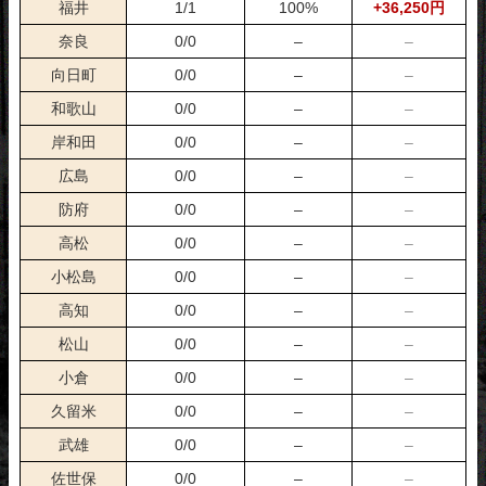
福井
1/1
100%
+36,250円
奈良
0/0
–
–
向日町
0/0
–
–
和歌山
0/0
–
–
岸和田
0/0
–
–
広島
0/0
–
–
防府
0/0
–
–
高松
0/0
–
–
小松島
0/0
–
–
高知
0/0
–
–
松山
0/0
–
–
小倉
0/0
–
–
久留米
0/0
–
–
武雄
0/0
–
–
佐世保
0/0
–
–