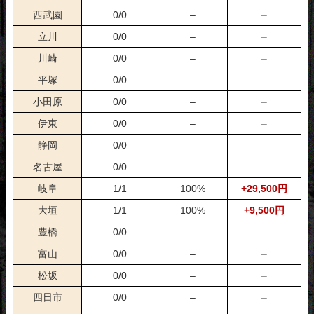
西武園
0/0
–
–
立川
0/0
–
–
川崎
0/0
–
–
平塚
0/0
–
–
小田原
0/0
–
–
伊東
0/0
–
–
静岡
0/0
–
–
名古屋
0/0
–
–
岐阜
1/1
100%
+29,500円
大垣
1/1
100%
+9,500円
豊橋
0/0
–
–
富山
0/0
–
–
松坂
0/0
–
–
四日市
0/0
–
–