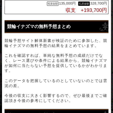
135,000円
328,700円
収支 +193,700円
競輪イナズマの無料予想まとめ
競輪予想サイト解体新書が検証のために参加した、競
輪イナズマの無料予想の結果をまとめています。
これを確認すれば、単純な無料予想の成績だけでな
く、レース選びや条件による結果から、競輪イナズマ
が如何に当たらない予想を提供しているかがわかりま
す。
このデータを把握しているのとしていないのとでは雲
泥の差。
今後の収支に大きく影響するので、ぜひ最後までご確
認頂き今後の参考にしてください。