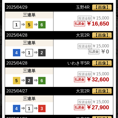
2025/04/29
玉野4R
【画像】
三連単
￥15,000
投資金額
￥16,650
払戻金
⇒
⇒
1
5
6
2025/04/28
大宮2R
【画像】
三連単
￥15,000
投資金額
￥0
払戻金
⇒
⇒
4
1
2
2025/04/28
いわき平5R
【画像】
三連単
￥15,000
投資金額
￥32,600
払戻金
⇒
⇒
5
2
6
2025/04/27
大宮2R
【画像】
三連単
￥15,000
投資金額
￥27,900
払戻金
⇒
⇒
4
1
3