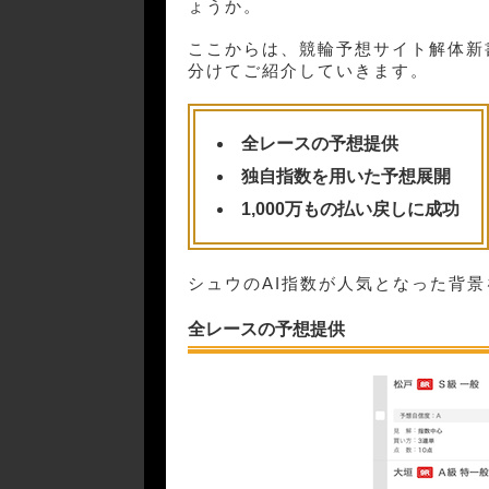
ょうか。
ここからは、競輪予想サイト解体新
分けてご紹介していきます。
全レースの予想提供
独自指数を用いた予想展開
1,000万もの払い戻しに成功
シュウのAI指数が人気となった背
全レースの予想提供