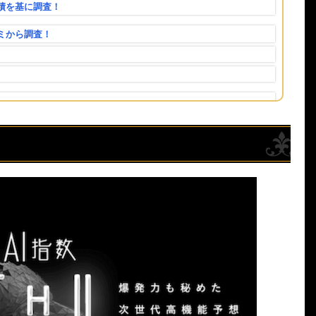
績を基に調査！
ミから調査！