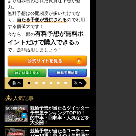
より組み合わされた良質な予想が魅
情報の精査・厳選に
力。
率を維持！
無料予想は公開頻度が多いだけでな
無料予想以外にも初
く、
当たる予想が提供される
ので利用
も取り揃えているこ
する価値大です！
択肢を兼ね備えてい
有料予想が無料ポ
今なら一部の
とにかく当てたい方
イントだけで購入できる
の
です！
で、是非活用しましょう！
人気記事
競輪予想が当たるツイッター
予想屋ランキングTOP10！
的中率・回収率・人気などを
大公開！
競輪予想が当たるユーチュー
バー10選！収入や人気動画な