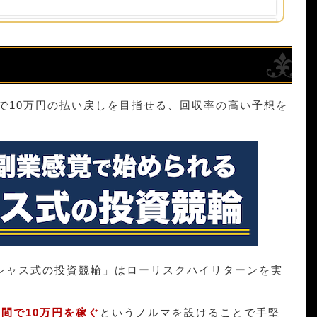
て
で10万円の払い戻しを目指せる、回収率の高い予想を
ジ
」さんについて
づく表記を検証
ビシャス式の投資競輪」はローリスクハイリターンを実
？
週間で10万円を稼ぐ
というノルマを設けることで手堅