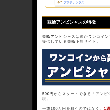
プラチナクラス
ブラッククラス
競輪アンビシャスの的中実績を検証
競輪アンビシャスの特徴
競輪アンビシャスの迷惑メールについ
競輪アンビシャスは僅かワンコイン
競輪アンビシャスの登録方法
提供している競輪予想サイト。
競輪アンビシャスの会員登録
競輪アンビシャスのログインペー
競輪アンビシャスの担当者「本田
競輪アンビシャスの退会方法
競輪アンビシャスの特定商取引法に基
運営責任者
会社所在地
500円からスタートできる「アン
現。
支払い方法
競輪アンビシャスの口コミ投稿数は
一撃100万円を狙うのではなく、
1