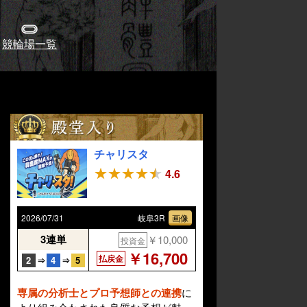
競輪場一覧
チャリスタ
競
4.6
2026/07/31
岐阜3R
画像
2026/07/30
3連単
3連単
￥10,000
投資金
￥16,700
払戻金
払
2
4
5
3
5
2
⇒
⇒
⇒
⇒
専属の分析士とプロ予想師との連携
に
競輪界に従事してき