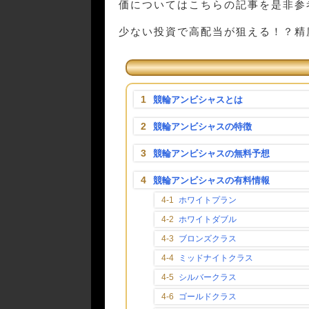
価についてはこちらの記事を是非参
少ない投資で高配当が狙える！？精
[
]
競輪アンビシャスとは
競輪アンビシャスの特徴
競輪アンビシャスの無料予想
競輪アンビシャスの有料情報
ホワイトプラン
ホワイトダブル
ブロンズクラス
ミッドナイトクラス
シルバークラス
ゴールドクラス