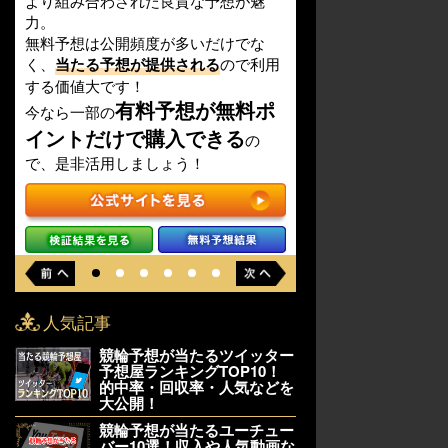
より組み合わされた良質な予想が魅
情報の精査・厳選に
力。
率を維持！
無料予想は公開頻度が多いだけでな
無料予想以外にも初
く、
当たる予想が提供される
ので利用
も取り揃えているこ
する価値大です！
択肢を兼ね備えてい
有料予想が無料ポ
今なら一部の
とにかく当てたい方
イントだけで購入できる
の
です！
で、是非活用しましょう！
人気記事
競輪予想が当たるツイッター
予想屋ランキングTOP10！
的中率・回収率・人気などを
大公開！
競輪予想が当たるユーチュー
バー10選！収入や人気動画な